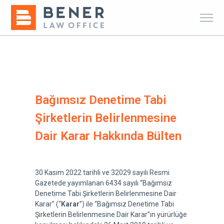
Bağımsız Denetime Tabi
Şirketlerin Belirlenmesine
Dair Karar Hakkında Bülten
30 Kasım 2022 tarihli ve 32029 sayılı Resmi
Gazetede yayımlanan 6434 sayılı “Bağımsız
Denetime Tabi Şirketlerin Belirlenmesine Dair
Karar” (“
Karar
”) ile “Bağımsız Denetime Tabi
Şirketlerin Belirlenmesine Dair Karar”ın yürürlüğe