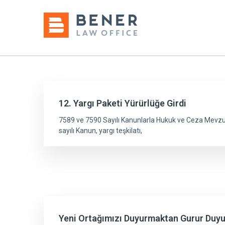
12. Yargı Paketi Yürürlüğe Girdi
7589 ve 7590 Sayılı Kanunlarla Hukuk ve Ceza Mevzua
sayılı Kanun, yargı teşkilatı,
Yeni Ortağımızı Duyurmaktan Gurur Duy