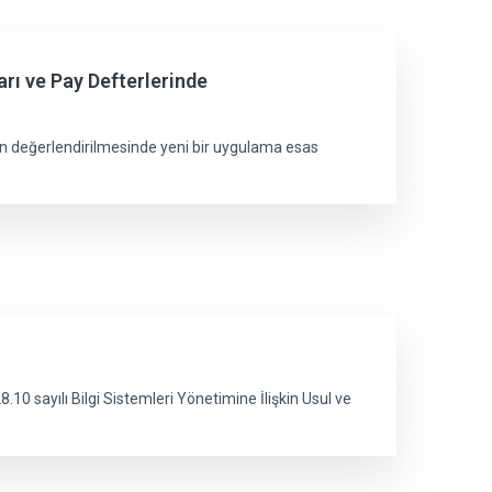
arı ve Pay Defterlerinde
arın değerlendirilmesinde yeni bir uygulama esas
8.10 sayılı Bilgi Sistemleri Yönetimine İlişkin Usul ve