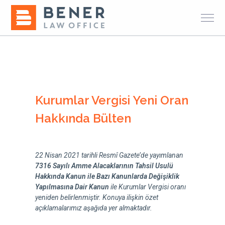
Kurumlar Vergisi Yeni Oran
Hakkında Bülten
22 Nisan 2021 tarihli Resmî Gazete’de yayımlanan
7316 Sayılı Amme Alacaklarının Tahsil Usulü
Hakkında Kanun ile Bazı Kanunlarda Değişiklik
Yapılmasına Dair Kanun
ile Kurumlar Vergisi oranı
yeniden belirlenmiştir. Konuya ilişkin özet
açıklamalarımız aşağıda yer almaktadır.