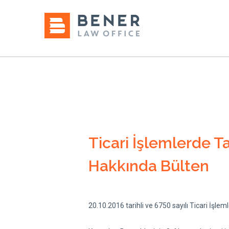
Ticari İşlemlerde T
Hakkında Bülten
20.10.2016 tarihli ve 6750 sayılı Ticari İşle